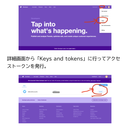
詳細画面から「Keys and tokens」に行ってアクセ
ストークンを発行。