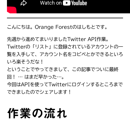
こんにちは。Orange Forestのはしもとです。
先週から進めてまいりましたTwitter API作業。
Twitterの「リスト」に登録されているアカウントの一
覧を入手して、アカウント名をコピペとかできるといろ
いろ楽そうだな！
ということでやってきまして、この記事でついに最終
回！ … はまだ早かった…。
今回はAPIを使ってTwitterにログインするところまで
できましたのでシェアします！
作業の流れ