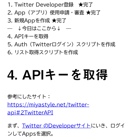
1. Twitter Developer登録 ★完了
2. App（アプリ）使用申請・審査 ★完了
3. 新規Appを作成 ★完了
— ↓今日はここから↓ —
4. APIキーを取得
5. Auth（Twitterログイン）スクリプトを作成
6. リスト取得スクリプトを作成
4. APIキーを取得
参考にしたサイト：
https://miyastyle.net/twitter-
api#2TwitterAPI
まず、
Twitter のDeveloperサイト
にいき、ログイ
ンしてAppsを選択。