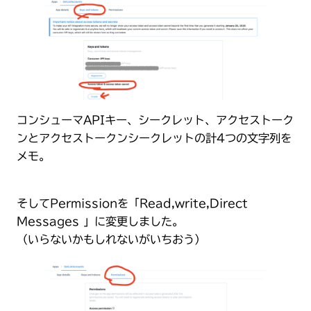
コンシューマAPIキー、シークレット、アクセストーク
ンとアクセストークンシークレットの計4つの文字列を
メモ。
そしてPermissionを「Read,write,Direct
Messages 」に変更しました。
（いらないかもしれないがいちおう）