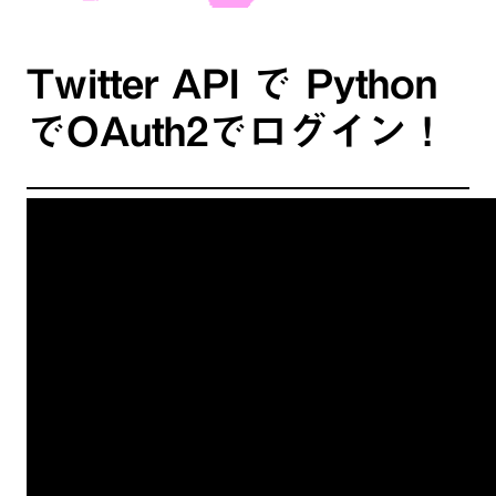
Twitter API で Python
でOAuth2でログイン！