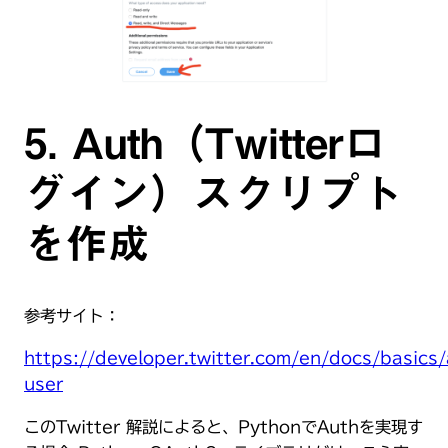
5. Auth（Twitterロ
グイン）スクリプト
を作成
参考サイト：
https://developer.twitter.com/en/docs/basics/
user
このTwitter 解説によると、PythonでAuthを実現す