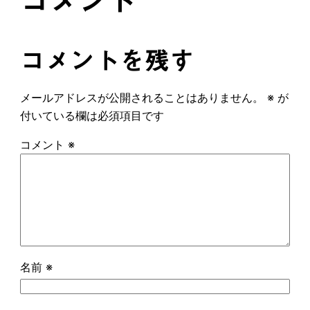
コメント
コメントを残す
メールアドレスが公開されることはありません。
※
が
付いている欄は必須項目です
コメント
※
名前
※