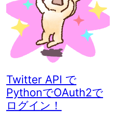
Twitter API で
PythonでOAuth2で
ログイン！