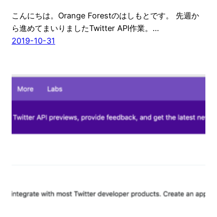
こんにちは。Orange Forestのはしもとです。 先週か
ら進めてまいりましたTwitter API作業。…
2019-10-31