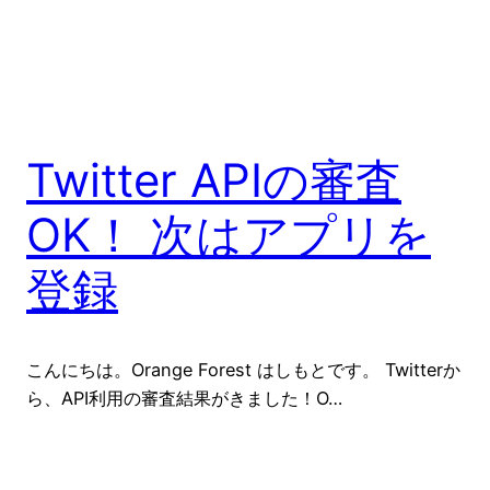
Twitter APIの審査
OK！ 次はアプリを
登録
こんにちは。Orange Forest はしもとです。 Twitterか
ら、API利用の審査結果がきました！O…
2019-10-20