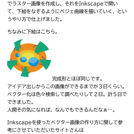
でラスター画像を作成し、それをInkscapeで開い
て、下絵をなぞるようにベジェ曲線を描いていく、とい
うやり方で仕上げました。
ちなみに下絵はこちら。
完成形とほぼ同じです。
アイデア出しからこの画像ができるまでが３日くらい。
ベクター化は色々検索して調べたりして２日。計５日で
できました。
人間その気になれば、なんでもできるんだなぁ…。
Inkscapeを使ったベクター画像の作り方に関して参
考にさせていただいたサイトさんは