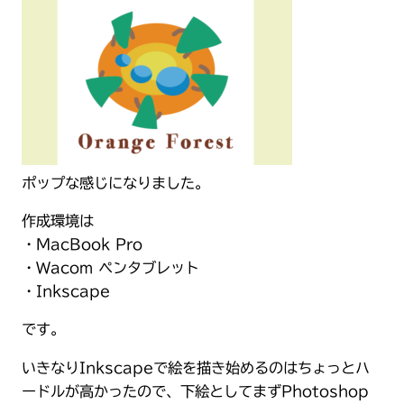
ポップな感じになりました。
作成環境は
・MacBook Pro
・Wacom ペンタブレット
・Inkscape
です。
いきなりInkscapeで絵を描き始めるのはちょっとハ
ードルが高かったので、下絵としてまずPhotoshop