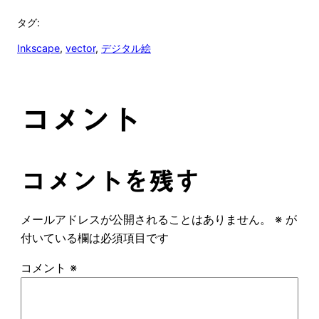
タグ:
Inkscape
, 
vector
, 
デジタル絵
コメント
コメントを残す
メールアドレスが公開されることはありません。
※
が
付いている欄は必須項目です
コメント
※