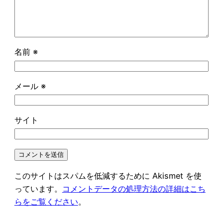
名前
※
メール
※
サイト
このサイトはスパムを低減するために Akismet を使
っています。
コメントデータの処理方法の詳細はこち
らをご覧ください
。