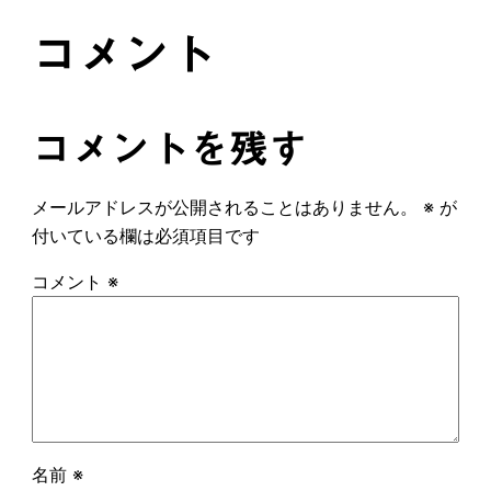
コメント
コメントを残す
メールアドレスが公開されることはありません。
※
が
付いている欄は必須項目です
コメント
※
名前
※