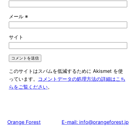
メール
※
サイト
このサイトはスパムを低減するために Akismet を使
っています。
コメントデータの処理方法の詳細はこち
らをご覧ください
。
Orange Forest
E-mail: info@orangeforest.jp