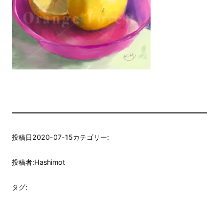
投稿日
2020-07-15
カテゴリー:
投稿者:
Hashimot
タグ: