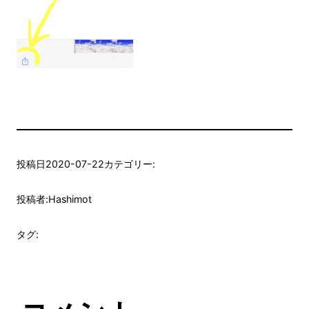
投稿日
2020-07-22
カテゴリー:
投稿者:
Hashimot
タグ: