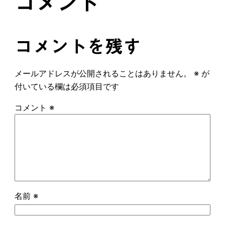
コメント
コメントを残す
メールアドレスが公開されることはありません。
※
が
付いている欄は必須項目です
コメント
※
名前
※