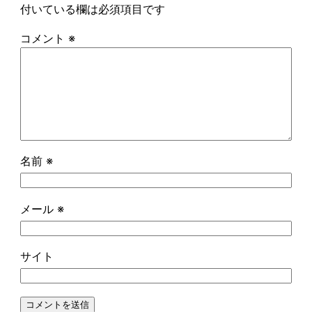
付いている欄は必須項目です
コメント
※
名前
※
メール
※
サイト