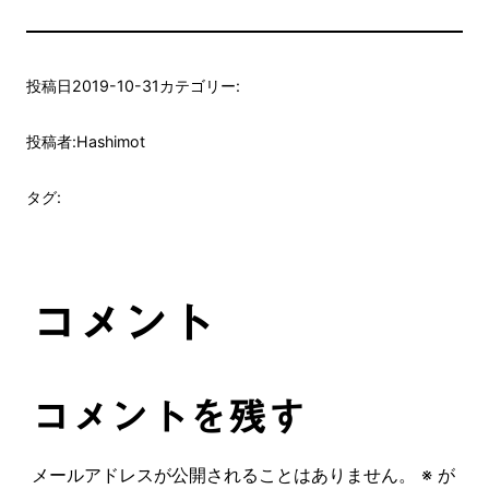
投稿日
2019-10-31
カテゴリー:
投稿者:
Hashimot
タグ:
コメント
コメントを残す
メールアドレスが公開されることはありません。
※
が