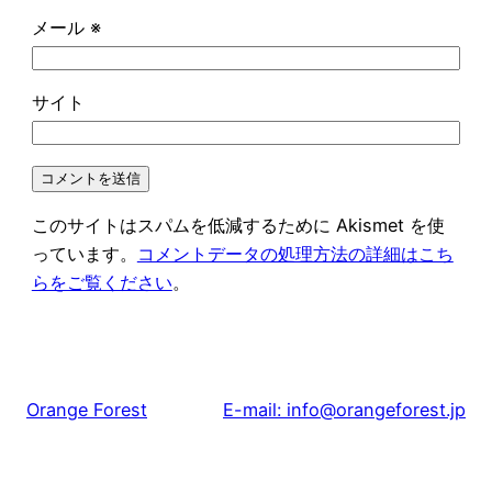
メール
※
サイト
このサイトはスパムを低減するために Akismet を使
っています。
コメントデータの処理方法の詳細はこち
らをご覧ください
。
Orange Forest
E-mail: info@orangeforest.jp