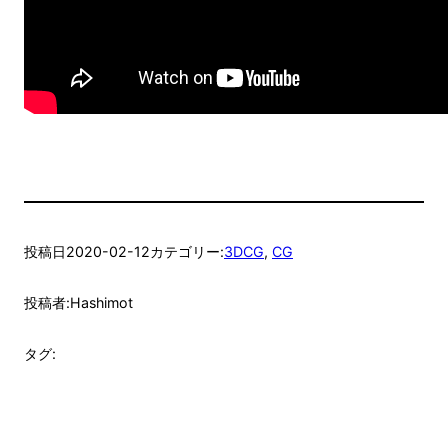
投稿日
2020-02-12
カテゴリー:
3DCG
, 
CG
投稿者:
Hashimot
タグ: