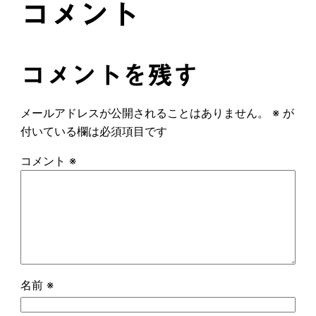
コメント
コメントを残す
メールアドレスが公開されることはありません。
※
が
付いている欄は必須項目です
コメント
※
名前
※