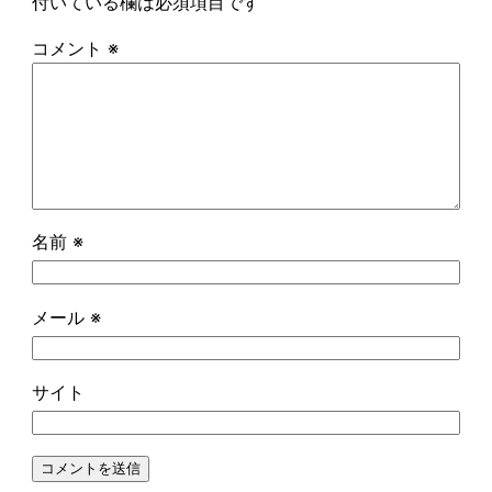
付いている欄は必須項目です
コメント
※
名前
※
メール
※
サイト