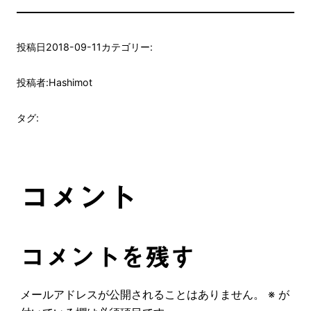
投稿日
2018-09-11
カテゴリー:
投稿者:
Hashimot
タグ:
コメント
コメントを残す
メールアドレスが公開されることはありません。
※
が