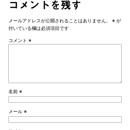
コメントを残す
メールアドレスが公開されることはありません。
※
が
付いている欄は必須項目です
コメント
※
名前
※
メール
※