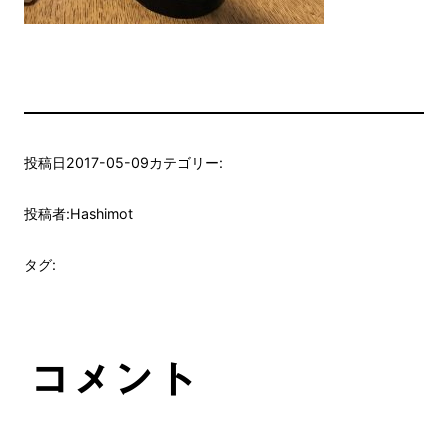
投稿日
2017-05-09
カテゴリー:
投稿者:
Hashimot
タグ:
コメント