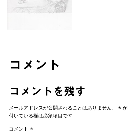
コメント
コメントを残す
メールアドレスが公開されることはありません。
※
が
付いている欄は必須項目です
コメント
※