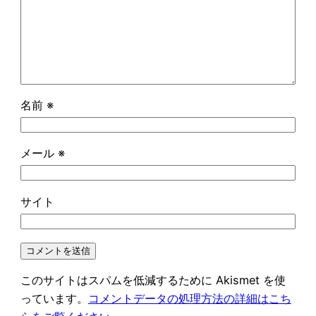
名前
※
メール
※
サイト
このサイトはスパムを低減するために Akismet を使
っています。
コメントデータの処理方法の詳細はこち