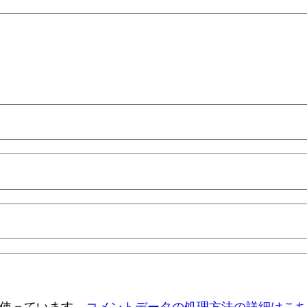
 を使っています。
コメントデータの処理方法の詳細はこ