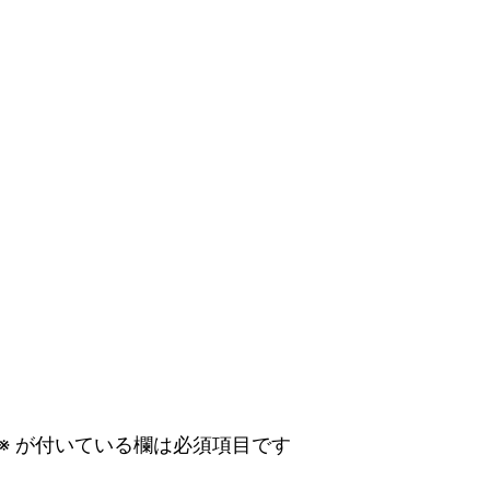
※
が付いている欄は必須項目です