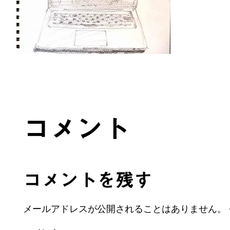
コメント
コメントを残す
メールアドレスが公開されることはありません。