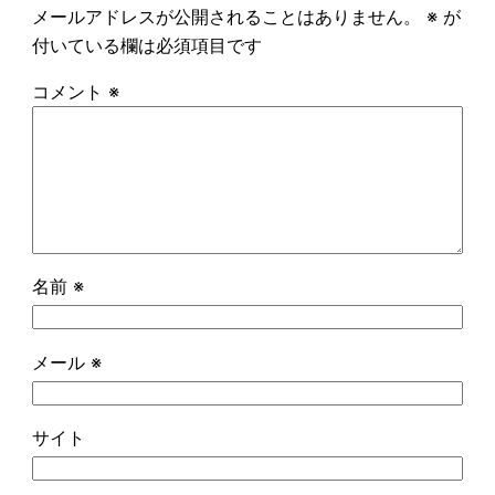
メールアドレスが公開されることはありません。
※
が
付いている欄は必須項目です
コメント
※
名前
※
メール
※
サイト