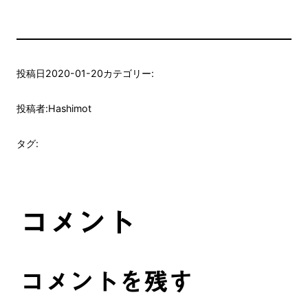
投稿日
2020-01-20
カテゴリー:
投稿者:
Hashimot
タグ:
コメント
コメントを残す