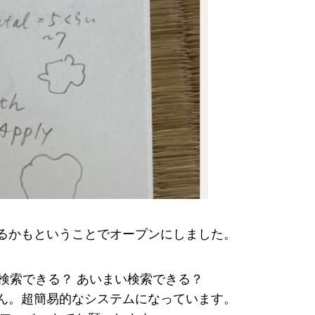
るかもということでオープンにしました。
語で検索できる？ あいまい検索できる？
ません。超簡易的なシステムになっています。