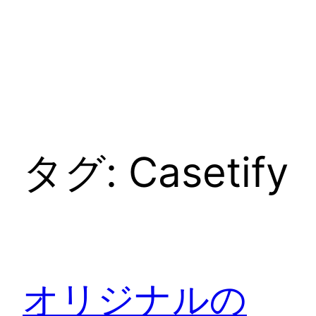
タグ:
Casetify
オリジナルの