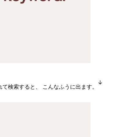
↓
入れて検索すると、 こんなふうに出ます。