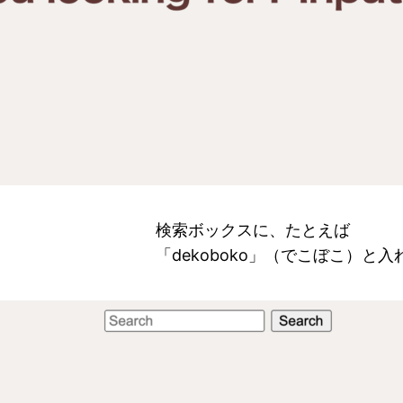
検索ボックスに、たとえば
「dekoboko」（でこぼこ）と