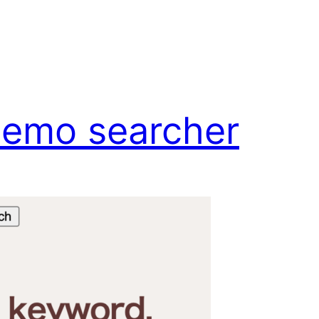
memo searcher