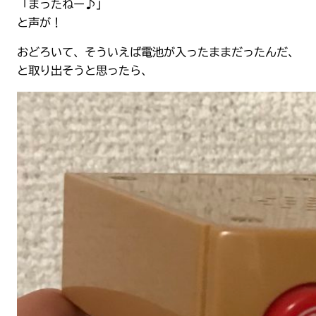
「まったねー♪」
と声が！
おどろいて、そういえば電池が入ったままだったんだ、
と取り出そうと思ったら、