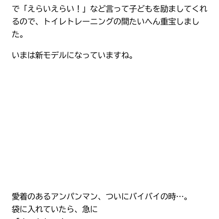
で「えらいえらい！」など言って子どもを励ましてくれ
るので、トイレトレーニングの間たいへん重宝しまし
た。
いまは新モデルになっていますね。
愛着のあるアンパンマン、ついにバイバイの時…。
袋に入れていたら、急に