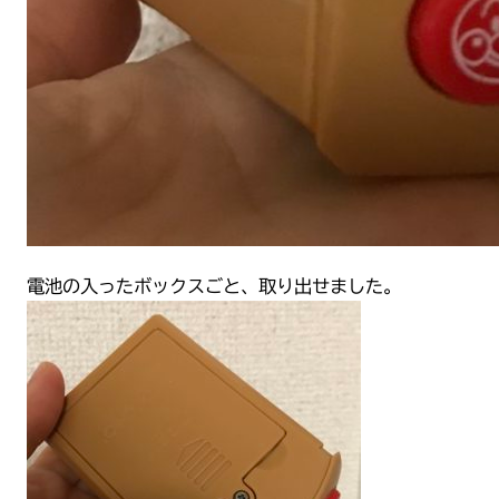
電池の入ったボックスごと、取り出せました。