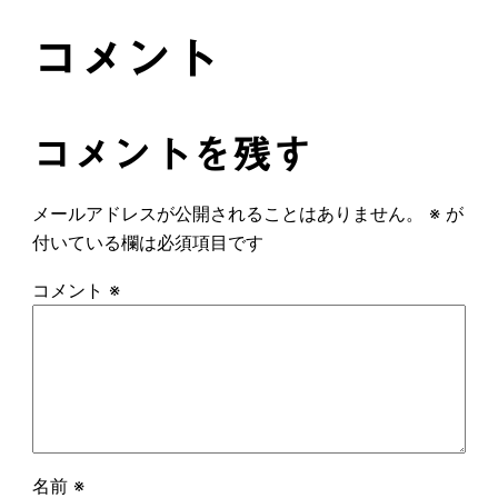
コメント
コメントを残す
メールアドレスが公開されることはありません。
※
が
付いている欄は必須項目です
コメント
※
名前
※