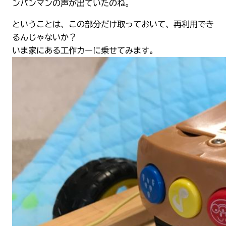
ンパンマンの声が出ていたのね。
ということは、この部分だけ取っておいて、再利用でき
るんじゃないか？
いま家にある工作カーに乗せてみます。