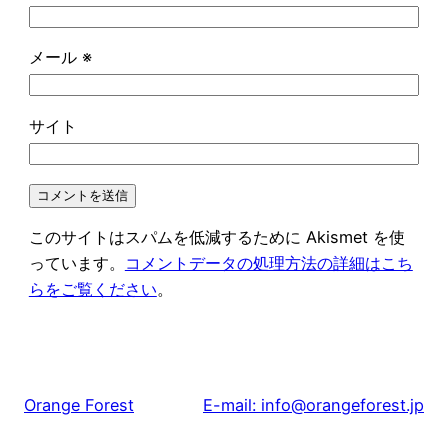
メール
※
サイト
このサイトはスパムを低減するために Akismet を使
っています。
コメントデータの処理方法の詳細はこち
らをご覧ください
。
Orange Forest
E-mail: info@orangeforest.jp