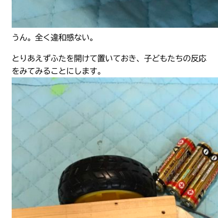
うん。全く違和感ない。
とりあえずふたを開けて置いておき、子どもたちの反応
をみてみることにします。