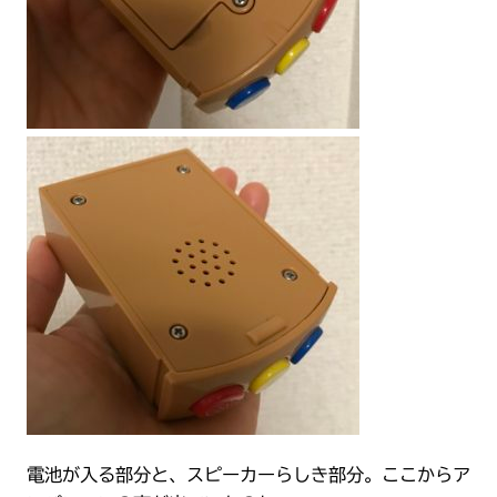
電池が入る部分と、スピーカーらしき部分。ここからア